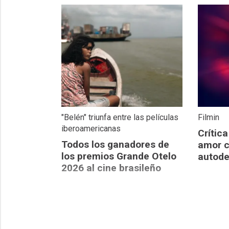
"Belén" triunfa entre las películas
Filmin
iberoamericanas
Crítica
Todos los ganadores de
amor c
los premios Grande Otelo
autode
2026 al cine brasileño