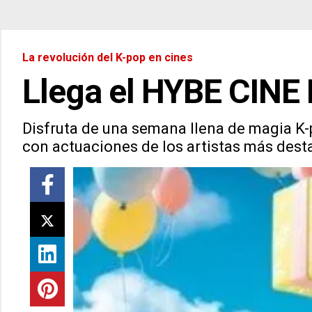
La revolución del K-pop en cines
Llega el HYBE CINE
Disfruta de una semana llena de magia K-
con actuaciones de los artistas más des