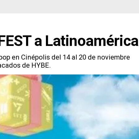
 FEST a Latinoamérica
pop en Cinépolis del 14 al 20 de noviembre
tacados de HYBE.