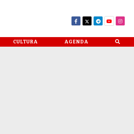
CULTURA
AGENDA