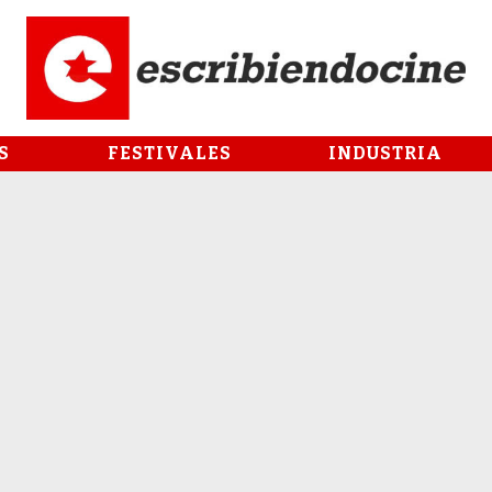
S
FESTIVALES
INDUSTRIA