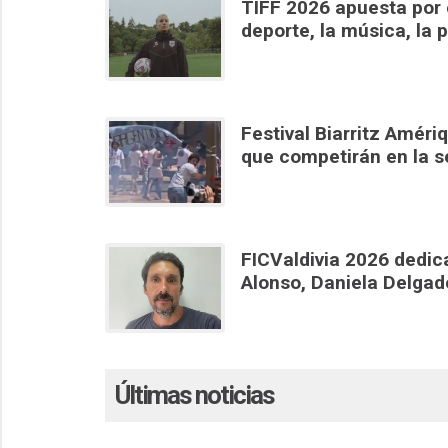
TIFF 2026 apuesta por 
deporte, la música, la p
Festival Biarritz Amér
que competirán en la se
FICValdivia 2026 dedic
Alonso, Daniela Delgad
Últimas noticias