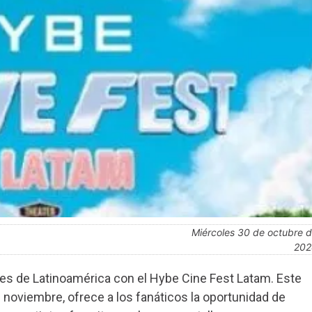
miércoles 30 de octubre de
202
es de Latinoamérica con el Hybe Cine Fest Latam. Este
e noviembre, ofrece a los fanáticos la oportunidad de