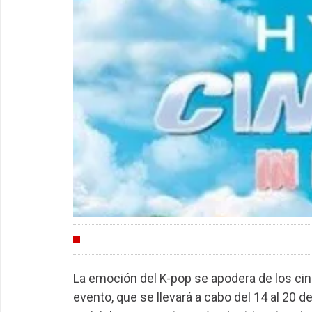
FESTIVALES
La emoción del K-pop se apodera de los cin
evento, que se llevará a cabo del 14 al 20 d