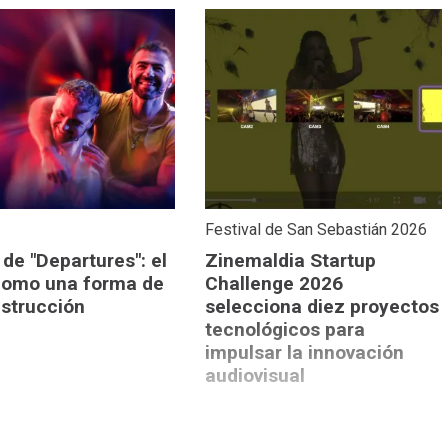
Festival de San Sebastián 2026
 de "Departures": el
Zinemaldia Startup
omo una forma de
Challenge 2026
strucción
selecciona diez proyectos
tecnológicos para
impulsar la innovación
audiovisual