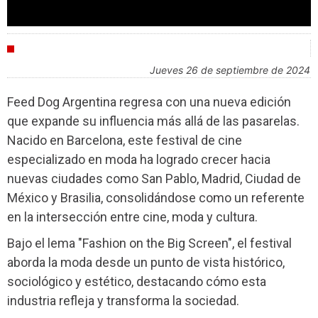
FESTIVALES
jueves 26 de septiembre de 2024
Feed Dog Argentina regresa con una nueva edición
que expande su influencia más allá de las pasarelas.
Nacido en Barcelona, este festival de cine
especializado en moda ha logrado crecer hacia
nuevas ciudades como San Pablo, Madrid, Ciudad de
México y Brasilia, consolidándose como un referente
en la intersección entre cine, moda y cultura.
Bajo el lema "Fashion on the Big Screen", el festival
aborda la moda desde un punto de vista histórico,
sociológico y estético, destacando cómo esta
industria refleja y transforma la sociedad.