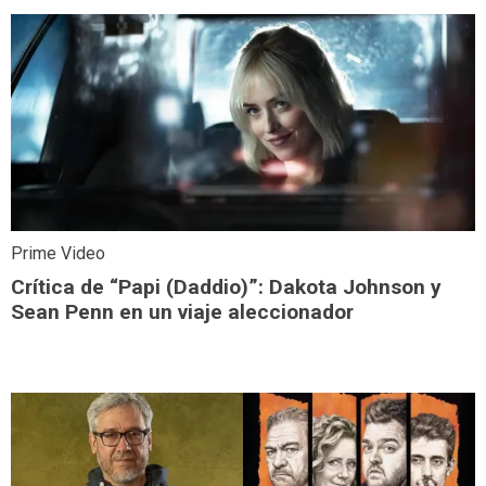
Prime Video
Crítica de “Papi (Daddio)”: Dakota Johnson y
Sean Penn en un viaje aleccionador