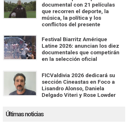
documental con 21 películas
que recorren el deporte, la
música, la política y los
conflictos del presente
Festival Biarritz Amérique
Latine 2026: anuncian los diez
documentales que competirán
en la selección oficial
FICValdivia 2026 dedicará su
sección Cineastas en Foco a
Lisandro Alonso, Daniela
Delgado Viteri y Rose Lowder
Últimas noticias