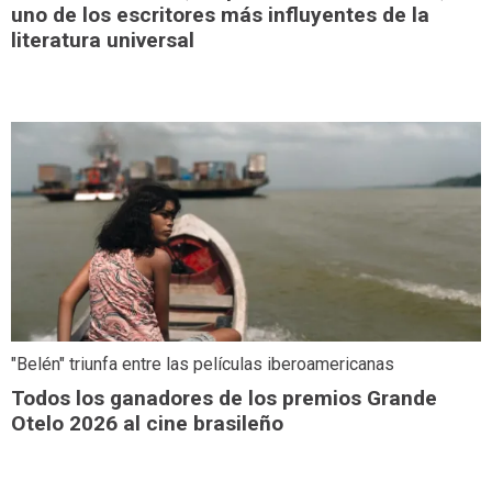
uno de los escritores más influyentes de la
literatura universal
"Belén" triunfa entre las películas iberoamericanas
Todos los ganadores de los premios Grande
Otelo 2026 al cine brasileño