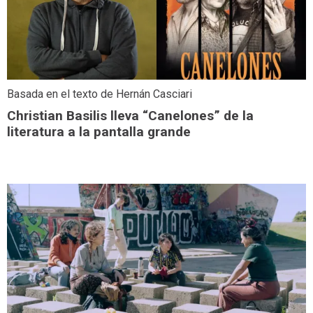
Basada en el texto de Hernán Casciari
Christian Basilis lleva “Canelones” de la
literatura a la pantalla grande