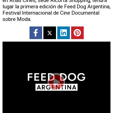
en Atlas Cines, sede Alcorta Shopping, tendrá
lugar la primera edición de Feed Dog Argentina,
Festival Internacional de Cine Documental
sobre Moda.