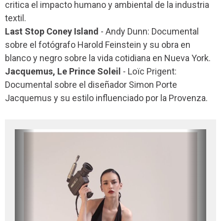
critica el impacto humano y ambiental de la industria
textil.
Last Stop Coney Island
- Andy Dunn: Documental
sobre el fotógrafo Harold Feinstein y su obra en
blanco y negro sobre la vida cotidiana en Nueva York.
Jacquemus, Le Prince Soleil
- Loïc Prigent:
Documental sobre el diseñador Simon Porte
Jacquemus y su estilo influenciado por la Provenza.