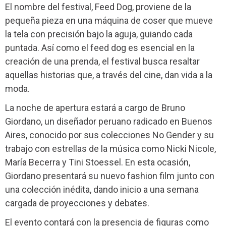
El nombre del festival, Feed Dog, proviene de la
pequeña pieza en una máquina de coser que mueve
la tela con precisión bajo la aguja, guiando cada
puntada. Así como el feed dog es esencial en la
creación de una prenda, el festival busca resaltar
aquellas historias que, a través del cine, dan vida a la
moda.
La noche de apertura estará a cargo de Bruno
Giordano, un diseñador peruano radicado en Buenos
Aires, conocido por sus colecciones No Gender y su
trabajo con estrellas de la música como Nicki Nicole,
María Becerra y Tini Stoessel. En esta ocasión,
Giordano presentará su nuevo fashion film junto con
una colección inédita, dando inicio a una semana
cargada de proyecciones y debates.
El evento contará con la presencia de figuras como