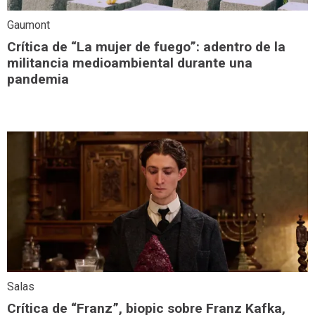
Gaumont
Crítica de “La mujer de fuego”: adentro de la
militancia medioambiental durante una
pandemia
Salas
Crítica de “Franz”, biopic sobre Franz Kafka,