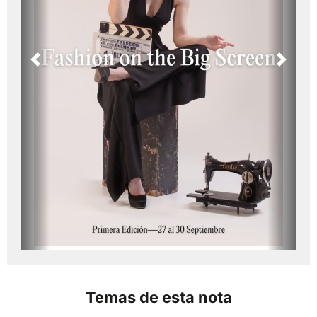
Previous
Next
Temas de esta nota