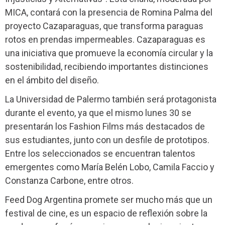
MICA, contará con la presencia de Romina Palma del
proyecto Cazaparaguas, que transforma paraguas
rotos en prendas impermeables. Cazaparaguas es
una iniciativa que promueve la economía circular y la
sostenibilidad, recibiendo importantes distinciones
en el ámbito del diseño.
La Universidad de Palermo también será protagonista
durante el evento, ya que el mismo lunes 30 se
presentarán los Fashion Films más destacados de
sus estudiantes, junto con un desfile de prototipos.
Entre los seleccionados se encuentran talentos
emergentes como María Belén Lobo, Camila Faccio y
Constanza Carbone, entre otros.
Feed Dog Argentina promete ser mucho más que un
festival de cine, es un espacio de reflexión sobre la