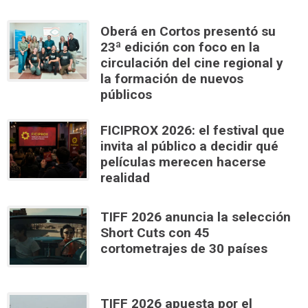
Oberá en Cortos presentó su
23ª edición con foco en la
circulación del cine regional y
la formación de nuevos
públicos
FICIPROX 2026: el festival que
invita al público a decidir qué
películas merecen hacerse
realidad
TIFF 2026 anuncia la selección
Short Cuts con 45
cortometrajes de 30 países
TIFF 2026 apuesta por el