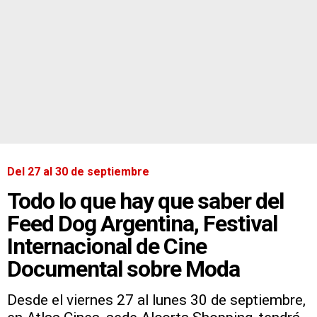
Del 27 al 30 de septiembre
Todo lo que hay que saber del
Feed Dog Argentina, Festival
Internacional de Cine
Documental sobre Moda
Desde el viernes 27 al lunes 30 de septiembre,