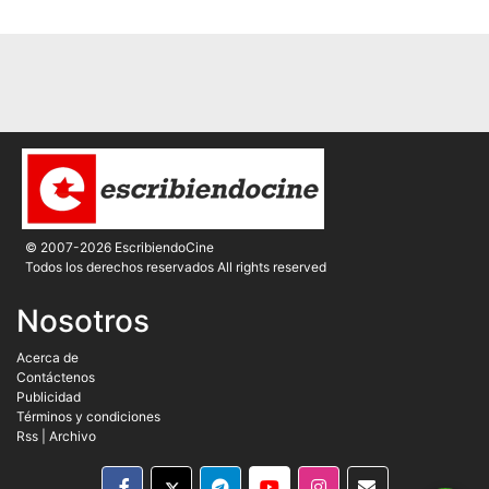
© 2007-2026 EscribiendoCine
Todos los derechos reservados All rights reserved
Nosotros
Acerca de
Contáctenos
Publicidad
Términos y condiciones
Rss
|
Archivo