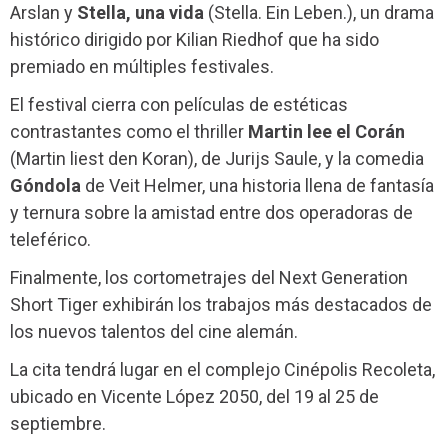
Arslan y
Stella, una vida
(Stella. Ein Leben.), un drama
histórico dirigido por Kilian Riedhof que ha sido
premiado en múltiples festivales.
El festival cierra con películas de estéticas
contrastantes como el thriller
Martin lee el Corán
(Martin liest den Koran), de Jurijs Saule, y la comedia
Góndola
de Veit Helmer, una historia llena de fantasía
y ternura sobre la amistad entre dos operadoras de
teleférico.
Finalmente, los cortometrajes del Next Generation
Short Tiger exhibirán los trabajos más destacados de
los nuevos talentos del cine alemán.
La cita tendrá lugar en el complejo Cinépolis Recoleta,
ubicado en Vicente López 2050, del 19 al 25 de
septiembre.