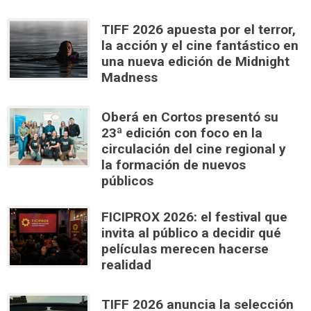
TIFF 2026 apuesta por el terror,
la acción y el cine fantástico en
una nueva edición de Midnight
Madness
Oberá en Cortos presentó su
23ª edición con foco en la
circulación del cine regional y
la formación de nuevos
públicos
FICIPROX 2026: el festival que
invita al público a decidir qué
películas merecen hacerse
realidad
TIFF 2026 anuncia la selección