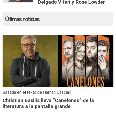
Delgado Viteri y Rose Lowder
Últimas noticias
Basada en el texto de Hernán Casciari
Christian Basilis lleva “Canelones” de la
literatura a la pantalla grande