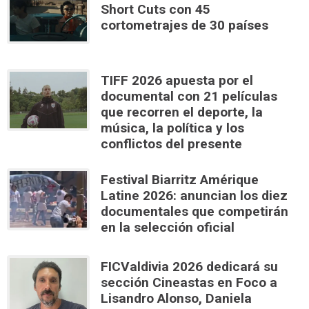
Short Cuts con 45
cortometrajes de 30 países
TIFF 2026 apuesta por el
documental con 21 películas
que recorren el deporte, la
música, la política y los
conflictos del presente
Festival Biarritz Amérique
Latine 2026: anuncian los diez
documentales que competirán
en la selección oficial
FICValdivia 2026 dedicará su
sección Cineastas en Foco a
Lisandro Alonso, Daniela