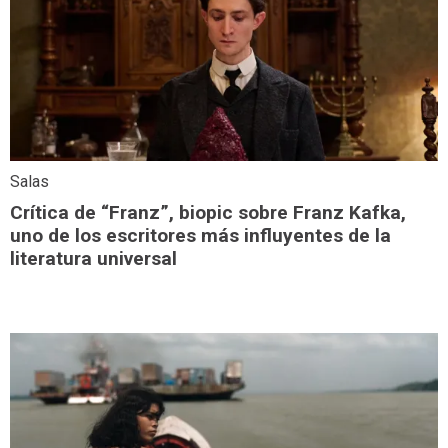
Salas
Crítica de “Franz”, biopic sobre Franz Kafka,
uno de los escritores más influyentes de la
literatura universal