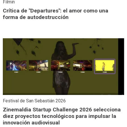
Filmin
Crítica de "Departures": el amor como una
forma de autodestrucción
Festival de San Sebastián 2026
Zinemaldia Startup Challenge 2026 selecciona
diez proyectos tecnológicos para impulsar la
innovación audiovisual