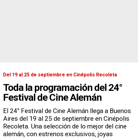
Del 19 al 25 de septiembre en Cinépolis Recoleta
Toda la programación del 24°
Festival de Cine Alemán
El 24° Festival de Cine Alemán llega a Buenos
Aires del 19 al 25 de septiembre en Cinépolis
Recoleta. Una selección de lo mejor del cine
alemán, con estrenos exclusivos, joyas