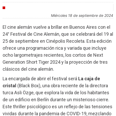
FESTIVALES
miércoles 18 de septiembre de 2024
El cine alemán vuelve a brillar en Buenos Aires con el
24° Festival de Cine Alemán, que se celebrará del 19 al
25 de septiembre en Cinépolis Recoleta. Esta edición
ofrece una programación rica y variada que incluye
ocho largometrajes recientes, los cortos de Next
Generation Short Tiger 2024 y la proyección de tres
clásicos del cine alemán.
La encargada de abrir el festival será
La caja de
cristal
(Black Box), una obra reciente de la directora
turca Asli Özge, que explora la vida de los habitantes
de un edificio en Berlín durante un misterioso cierre.
Este thriller psicológico es un reflejo de las tensiones
vividas durante la pandemia de COVID-19, mezclando