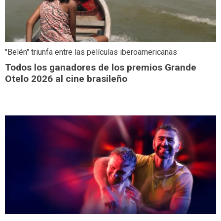
"Belén" triunfa entre las películas iberoamericanas
Todos los ganadores de los premios Grande
Otelo 2026 al cine brasileño