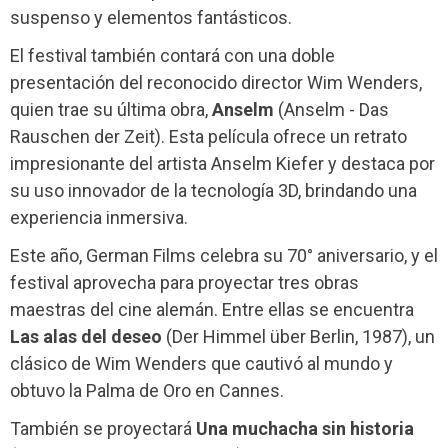
suspenso y elementos fantásticos.
El festival también contará con una doble
presentación del reconocido director Wim Wenders,
quien trae su última obra,
Anselm
(Anselm - Das
Rauschen der Zeit). Esta película ofrece un retrato
impresionante del artista Anselm Kiefer y destaca por
su uso innovador de la tecnología 3D, brindando una
experiencia inmersiva.
Este año, German Films celebra su 70° aniversario, y el
festival aprovecha para proyectar tres obras
maestras del cine alemán. Entre ellas se encuentra
Las alas del deseo
(Der Himmel über Berlin, 1987), un
clásico de Wim Wenders que cautivó al mundo y
obtuvo la Palma de Oro en Cannes.
También se proyectará
Una muchacha sin historia