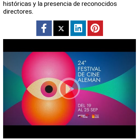
históricas y la presencia de reconocidos
directores.