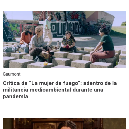
Gaumont
Crítica de “La mujer de fuego”: adentro de la
militancia medioambiental durante una
pandemia