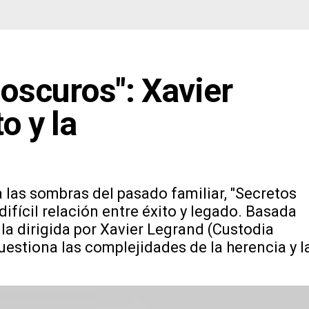
 oscuros": Xavier
o y la
 las sombras del pasado familiar, "Secretos
difícil relación entre éxito y legado. Basada
ula dirigida por Xavier Legrand (Custodia
estiona las complejidades de la herencia y l