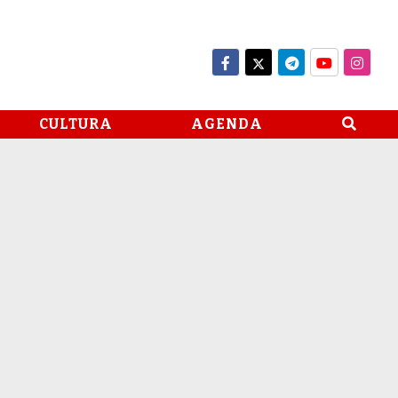
CULTURA
AGENDA