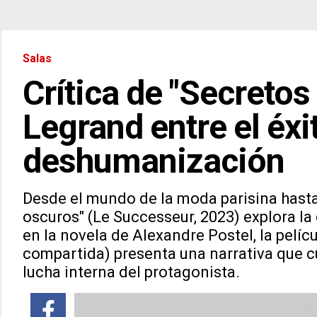
Salas
Crítica de "Secretos
Legrand entre el éxit
deshumanización
Desde el mundo de la moda parisina hasta
oscuros" (Le Successeur, 2023) explora la 
en la novela de Alexandre Postel, la pelíc
compartida) presenta una narrativa que cu
lucha interna del protagonista.