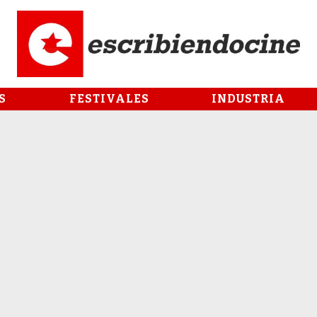
S
FESTIVALES
INDUSTRIA