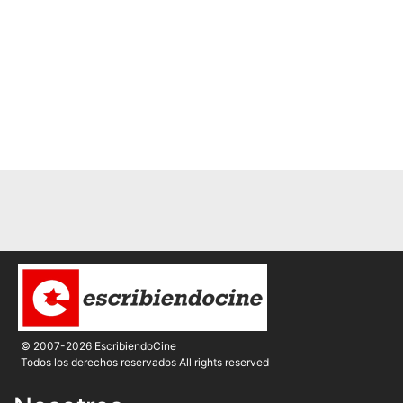
© 2007-2026 EscribiendoCine
Todos los derechos reservados All rights reserved