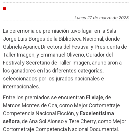
FESTIVALES
lunes 27 de marzo de 2023
La ceremonia de premiación tuvo lugar en la Sala
Jorge Luis Borges de la Biblioteca Nacional, donde
Gabriela Aparici, Directora del Festival y Presidenta de
Taller Imagen, y Emmanuel Oliverio, Curador del
Festival y Secretario de Taller Imagen, anunciaron a
los ganadores en las diferentes categorías,
seleccionados por los jurados nacionales e
internacionales.
Entre los premiados se encuentran
El viaje
, de
Marcos Montes de Oca, como Mejor Cortometraje
Competencia Nacional Ficción, y
Excelentísima
señora
, de Ana Sol Alonso y Tere Cherry, como Mejor
Cortometraje Competencia Nacional Documental.