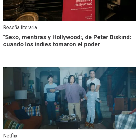
Reseña literaria
"Sexo, mentiras y Hollywood:, de Peter Biskind:
cuando los indies tomaron el poder
Netflix