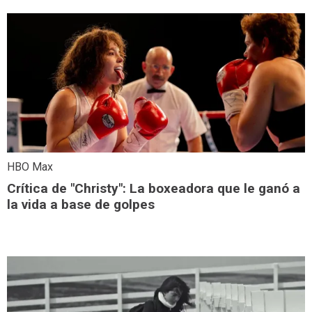
HBO Max
Crítica de "Christy": La boxeadora que le ganó a
la vida a base de golpes