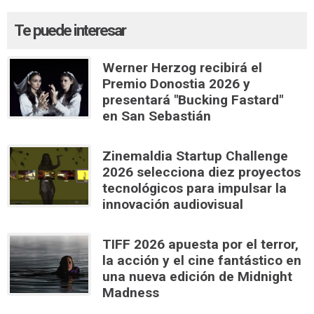
Te puede interesar
Werner Herzog recibirá el
Premio Donostia 2026 y
presentará "Bucking Fastard"
en San Sebastián
Zinemaldia Startup Challenge
2026 selecciona diez proyectos
tecnológicos para impulsar la
innovación audiovisual
TIFF 2026 apuesta por el terror,
la acción y el cine fantástico en
una nueva edición de Midnight
Madness