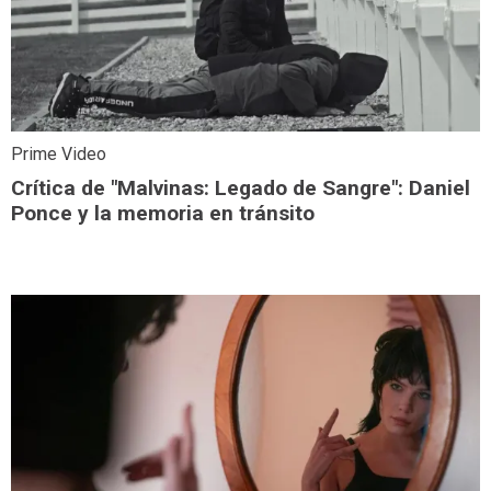
Prime Video
Crítica de "Malvinas: Legado de Sangre": Daniel
Ponce y la memoria en tránsito