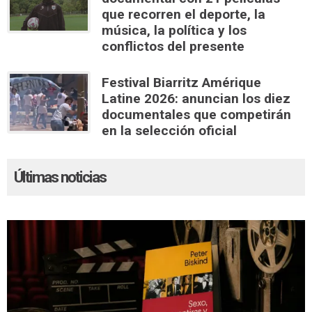
que recorren el deporte, la
música, la política y los
conflictos del presente
Festival Biarritz Amérique
Latine 2026: anuncian los diez
documentales que competirán
en la selección oficial
Últimas noticias