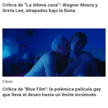
Crítica de “La última casa”: Wagner Moura y
Greta Lee, atrapados bajo la lluvia
Filmin
Crítica de "Blue Film": la polémica película gay
que lleva el deseo hasta un límite incómodo