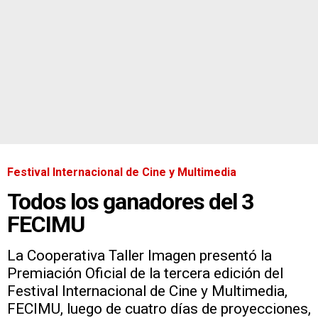
Festival Internacional de Cine y Multimedia
Todos los ganadores del 3
FECIMU
La Cooperativa Taller Imagen presentó la
Premiación Oficial de la tercera edición del
Festival Internacional de Cine y Multimedia,
FECIMU, luego de cuatro días de proyecciones,