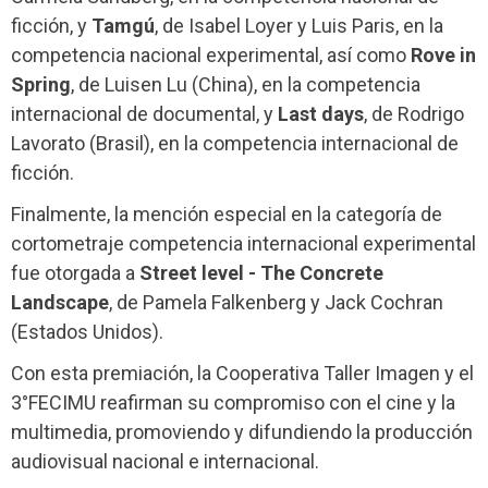
ficción, y
Tamgú
, de Isabel Loyer y Luis Paris, en la
competencia nacional experimental, así como
Rove in
Spring
, de Luisen Lu (China), en la competencia
internacional de documental, y
Last days
, de Rodrigo
Lavorato (Brasil), en la competencia internacional de
ficción.
Finalmente, la mención especial en la categoría de
cortometraje competencia internacional experimental
fue otorgada a
Street level - The Concrete
Landscape
, de Pamela Falkenberg y Jack Cochran
(Estados Unidos).
Con esta premiación, la Cooperativa Taller Imagen y el
3°FECIMU reafirman su compromiso con el cine y la
multimedia, promoviendo y difundiendo la producción
audiovisual nacional e internacional.