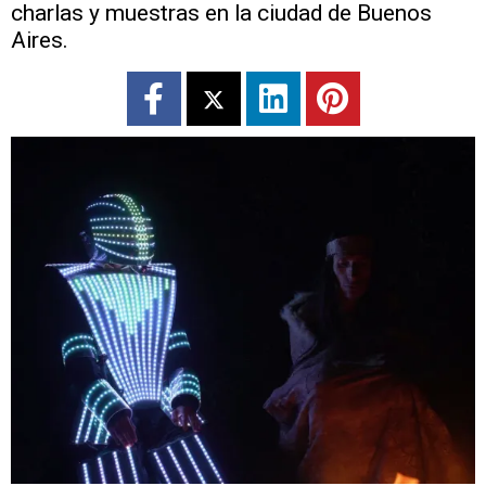
charlas y muestras en la ciudad de Buenos
Aires.